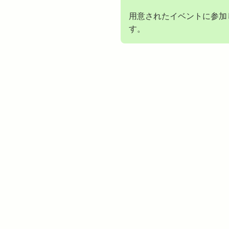
用意されたイベントに参加
す。