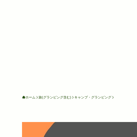
ホーム
旅(グランピング含む)
キャンプ・グランピング