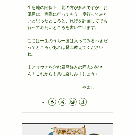
生息地の関係上、北の方が多めですが、お
風呂は、実際に行ってもう一度行ってみた
いと思ったところと、旅行を計画してでも
行ってみたいところを書いています。
ここは一生のうち一度は入ってみるべきだ
ってところがあれば是非教えてください
ね。
山とサウナを含む風呂好きの同志の皆さ
ん！これからも共に楽しみましょう♪
やまし