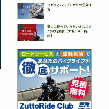
コガラとハシブトガラの見分け
方
登山に持っていきたいオススメ
7つの行動食【エネルギー補
給】