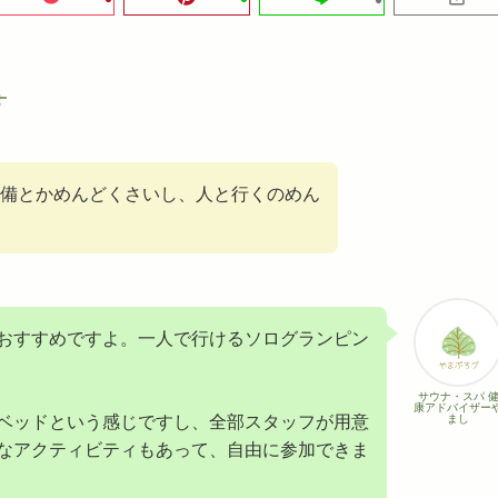
す
備とかめんどくさいし、人と行くのめん
おすすめですよ。一人で行けるソログランピン
サウナ・スパ 
康アドバイザー
ベッドという感じですし、全部スタッフが用意
まし
なアクティビティもあって、自由に参加できま