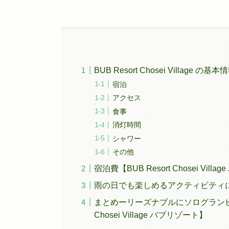
BUB Resort Chosei Village の基本
宿泊
アクセス
食事
消灯時間
シャワー
その他
宿泊費【BUB Resort Chosei Vill
雨の日でも楽しめるアクティビティについて【B
まとめーリーズナブルにソログランピン
Chosei Village バブリゾート】