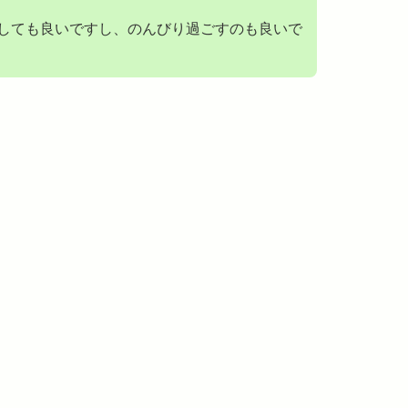
しても良いですし、のんびり過ごすのも良いで