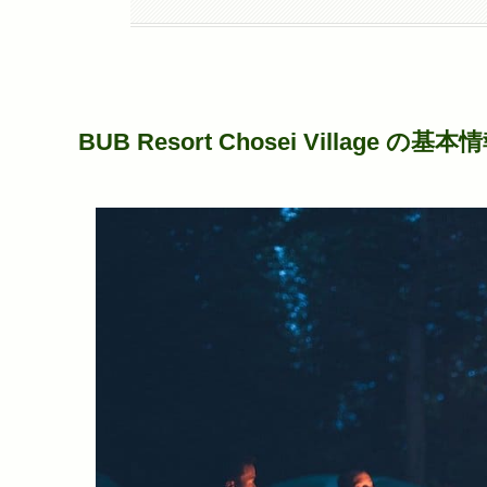
BUB Resort Chosei Village の基本