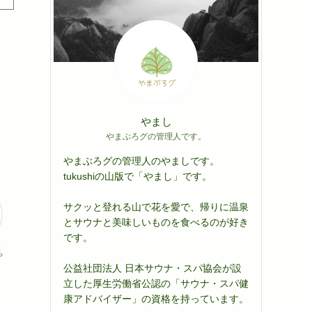
やまし
やまぶろグの管理人です。
やまぶろグの管理人のやましです。
tukushiの山版で「やまし」です。
サクッと登れる山で花を愛で、帰りに温泉
とサウナと美味しいものを食べるのが好き
です。
健
や
公益社団法人 日本サウナ・スパ協会が設
立した厚生労働省公認の「サウナ・スパ健
康アドバイザー」の資格を持っています。