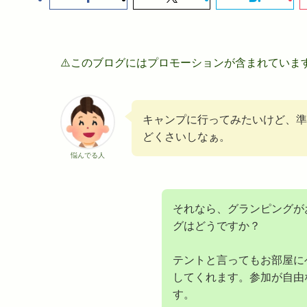
⚠️このブログにはプロモーションが含まれていま
キャンプに行ってみたいけど、準
どくさいしなぁ。
悩んでる人
それなら、グランピングが
グはどうですか？
テントと言ってもお部屋に
してくれます。参加が自由
す。